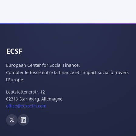
ECSF
European Center for Social Finance.
Combler le fossé entre la finance et l'impact social à travers
l'Europe.
Leutstettenerstr. 12
82319 Starnberg,
Allemagne
office@ecsocfin.com