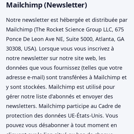
Mailchimp (Newsletter)
Notre newsletter est hébergée et distribuée par
Mailchimp (The Rocket Science Group LLC, 675
Ponce De Leon Ave NE, Suite 5000, Atlanta, GA
30308, USA). Lorsque vous vous inscrivez à
notre newsletter sur notre site web, les
données que vous fournissez (telles que votre
adresse e-mail) sont transférées à Mailchimp et
y sont stockées. Mailchimp est utilisé pour
gérer notre liste d'abonnés et envoyer des
newsletters. Mailchimp participe au Cadre de
protection des données UE-États-Unis. Vous
pouvez vous désabonner à tout moment en