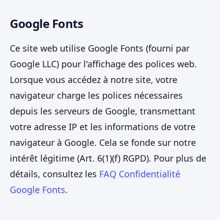
Google Fonts
Ce site web utilise Google Fonts (fourni par
Google LLC) pour l'affichage des polices web.
Lorsque vous accédez à notre site, votre
navigateur charge les polices nécessaires
depuis les serveurs de Google, transmettant
votre adresse IP et les informations de votre
navigateur à Google. Cela se fonde sur notre
intérêt légitime (Art. 6(1)(f) RGPD). Pour plus de
détails, consultez les
FAQ Confidentialité
Google Fonts
.