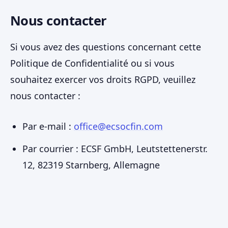
Nous contacter
Si vous avez des questions concernant cette
Politique de Confidentialité ou si vous
souhaitez exercer vos droits RGPD, veuillez
nous contacter :
Par e-mail :
office@ecsocfin.com
Par courrier : ECSF GmbH, Leutstettenerstr.
12, 82319 Starnberg, Allemagne