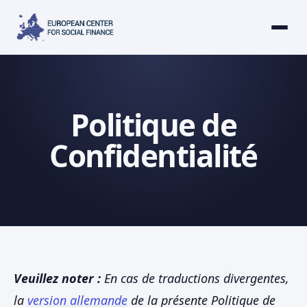
Politique de
Confidentialité
Veuillez noter :
En cas de traductions divergentes,
la
version allemande
de la présente Politique de