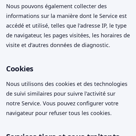
Nous pouvons également collecter des
informations sur la manière dont le Service est
accédé et utilisé, telles que l'adresse IP, le type
de navigateur, les pages visitées, les horaires de
visite et d'autres données de diagnostic.
Cookies
Nous utilisons des cookies et des technologies
de suivi similaires pour suivre l'activité sur
notre Service. Vous pouvez configurer votre
navigateur pour refuser tous les cookies.