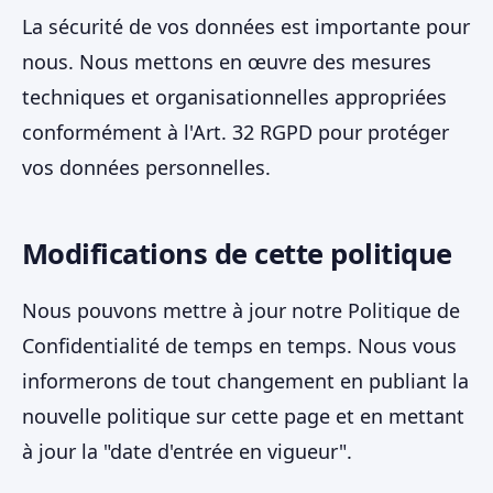
La sécurité de vos données est importante pour
nous. Nous mettons en œuvre des mesures
techniques et organisationnelles appropriées
conformément à l'Art. 32 RGPD pour protéger
vos données personnelles.
Modifications de cette politique
Nous pouvons mettre à jour notre Politique de
Confidentialité de temps en temps. Nous vous
informerons de tout changement en publiant la
nouvelle politique sur cette page et en mettant
à jour la "date d'entrée en vigueur".