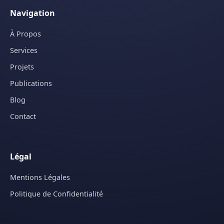
Navigation
À Propos
Services
Projets
Publications
Blog
Contact
Légal
Mentions Légales
Politique de Confidentialité