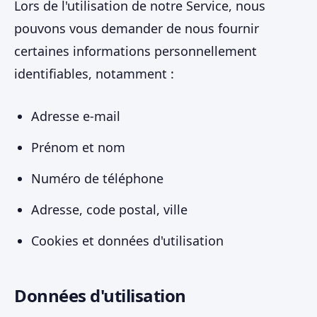
Lors de l'utilisation de notre Service, nous
pouvons vous demander de nous fournir
certaines informations personnellement
identifiables, notamment :
Adresse e-mail
Prénom et nom
Numéro de téléphone
Adresse, code postal, ville
Cookies et données d'utilisation
Données d'utilisation