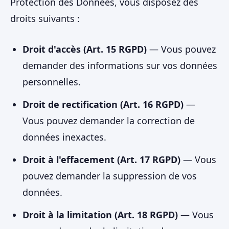
Protection des Données, vous disposez des
droits suivants :
Droit d'accès (Art. 15 RGPD)
— Vous pouvez
demander des informations sur vos données
personnelles.
Droit de rectification (Art. 16 RGPD)
—
Vous pouvez demander la correction de
données inexactes.
Droit à l'effacement (Art. 17 RGPD)
— Vous
pouvez demander la suppression de vos
données.
Droit à la limitation (Art. 18 RGPD)
— Vous