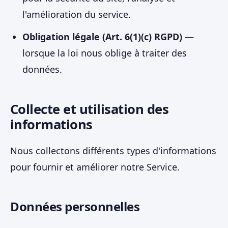
l'amélioration du service.
Obligation légale (Art. 6(1)(c) RGPD)
—
lorsque la loi nous oblige à traiter des
données.
Collecte et utilisation des
informations
Nous collectons différents types d'informations
pour fournir et améliorer notre Service.
Données personnelles