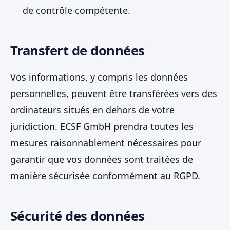
de contrôle compétente.
Transfert de données
Vos informations, y compris les données
personnelles, peuvent être transférées vers des
ordinateurs situés en dehors de votre
juridiction. ECSF GmbH prendra toutes les
mesures raisonnablement nécessaires pour
garantir que vos données sont traitées de
manière sécurisée conformément au RGPD.
Sécurité des données