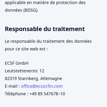
applicable en matière de protection des
données (BDSG).
Responsable du traitement
Le responsable du traitement des données
pour ce site web est :
ECSF GmbH
Leutstettenerstr. 12
82319 Starnberg, Allemagne
E-mail :
office@ecsocfin.com
Téléphone : +49 89 547678–10