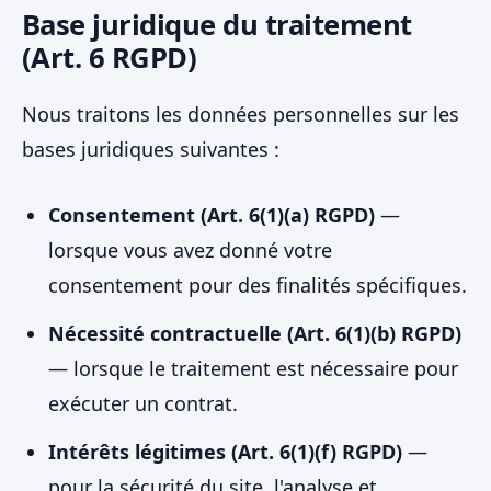
Base juridique du traitement
(Art. 6 RGPD)
Nous traitons les données personnelles sur les
bases juridiques suivantes :
Consentement (Art. 6(1)(a) RGPD)
—
lorsque vous avez donné votre
consentement pour des finalités spécifiques.
Nécessité contractuelle (Art. 6(1)(b) RGPD)
— lorsque le traitement est nécessaire pour
exécuter un contrat.
Intérêts légitimes (Art. 6(1)(f) RGPD)
—
pour la sécurité du site, l'analyse et