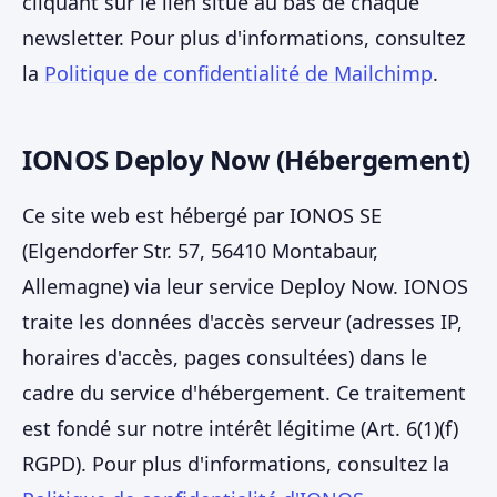
cliquant sur le lien situé au bas de chaque
newsletter. Pour plus d'informations, consultez
la
Politique de confidentialité de Mailchimp
.
IONOS Deploy Now (Hébergement)
Ce site web est hébergé par IONOS SE
(Elgendorfer Str. 57, 56410 Montabaur,
Allemagne) via leur service Deploy Now. IONOS
traite les données d'accès serveur (adresses IP,
horaires d'accès, pages consultées) dans le
cadre du service d'hébergement. Ce traitement
est fondé sur notre intérêt légitime (Art. 6(1)(f)
RGPD). Pour plus d'informations, consultez la