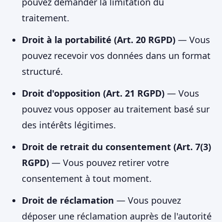
pouvez demander la limitation du
traitement.
Droit à la portabilité (Art. 20 RGPD)
— Vous
pouvez recevoir vos données dans un format
structuré.
Droit d'opposition (Art. 21 RGPD)
— Vous
pouvez vous opposer au traitement basé sur
des intérêts légitimes.
Droit de retrait du consentement (Art. 7(3)
RGPD)
— Vous pouvez retirer votre
consentement à tout moment.
Droit de réclamation
— Vous pouvez
déposer une réclamation auprès de l'autorité