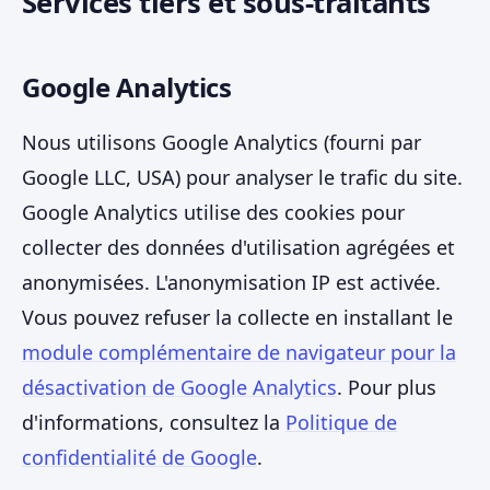
Services tiers et sous-traitants
Google Analytics
Nous utilisons Google Analytics (fourni par
Google LLC, USA) pour analyser le trafic du site.
Google Analytics utilise des cookies pour
collecter des données d'utilisation agrégées et
anonymisées. L'anonymisation IP est activée.
Vous pouvez refuser la collecte en installant le
module complémentaire de navigateur pour la
désactivation de Google Analytics
. Pour plus
d'informations, consultez la
Politique de
confidentialité de Google
.