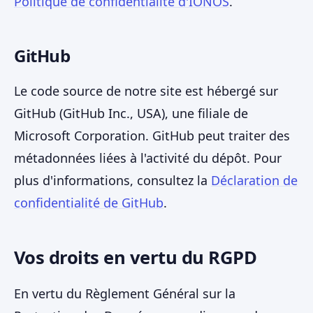
Politique de confidentialité d'IONOS
.
GitHub
Le code source de notre site est hébergé sur
GitHub (GitHub Inc., USA), une filiale de
Microsoft Corporation. GitHub peut traiter des
métadonnées liées à l'activité du dépôt. Pour
plus d'informations, consultez la
Déclaration de
confidentialité de GitHub
.
Vos droits en vertu du RGPD
En vertu du Règlement Général sur la