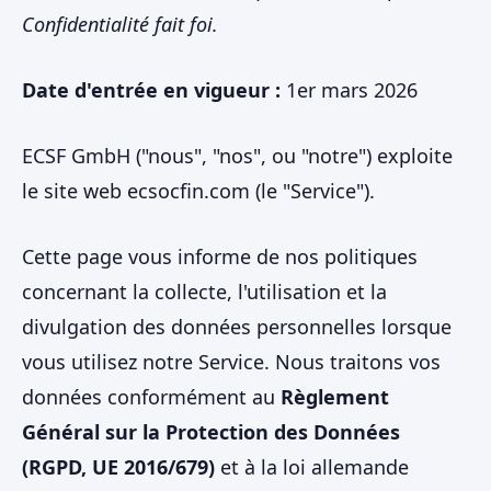
Confidentialité fait foi.
Date d'entrée en vigueur :
1er mars 2026
ECSF GmbH ("nous", "nos", ou "notre") exploite
le site web ecsocfin.com (le "Service").
Cette page vous informe de nos politiques
concernant la collecte, l'utilisation et la
divulgation des données personnelles lorsque
vous utilisez notre Service. Nous traitons vos
données conformément au
Règlement
Général sur la Protection des Données
(RGPD, UE 2016/679)
et à la loi allemande