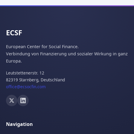
ECSF
European Center for Social Finance.
Verbindung von Finanzierung und sozialer Wirkung in ganz
Europa.
Leutstettenerstr. 12
82319 Starnberg,
Deutschland
office@ecsocfin.com
Navigation