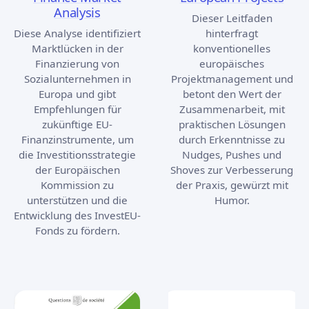
Analysis
Dieser Leitfaden
Diese Analyse identifiziert
hinterfragt
Marktlücken in der
konventionelles
Finanzierung von
europäisches
Sozialunternehmen in
Projektmanagement und
Europa und gibt
betont den Wert der
Empfehlungen für
Zusammenarbeit, mit
zukünftige EU-
praktischen Lösungen
Finanzinstrumente, um
durch Erkenntnisse zu
die Investitionsstrategie
Nudges, Pushes und
der Europäischen
Shoves zur Verbesserung
Kommission zu
der Praxis, gewürzt mit
unterstützen und die
Humor.
Entwicklung des InvestEU-
Fonds zu fördern.