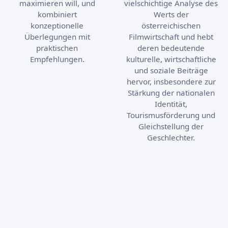
maximieren will, und
vielschichtige Analyse des
kombiniert
Werts der
konzeptionelle
österreichischen
Überlegungen mit
Filmwirtschaft und hebt
praktischen
deren bedeutende
Empfehlungen.
kulturelle, wirtschaftliche
und soziale Beiträge
hervor, insbesondere zur
Stärkung der nationalen
Identität,
Tourismusförderung und
Gleichstellung der
Geschlechter.