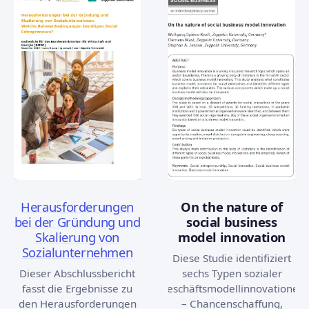
Herausforderungen
On the nature of
bei der Gründung und
social business
Skalierung von
model innovation
Sozialunternehmen
Diese Studie identifiziert
Dieser Abschlussbericht
sechs Typen sozialer
fasst die Ergebnisse zu
Geschäftsmodellinnovationen
den Herausforderungen
– Chancenschaffung,