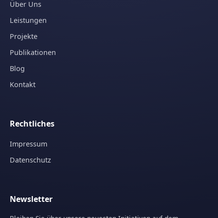
Über Uns
Leistungen
Projekte
Publikationen
Blog
Kontakt
Rechtliches
Impressum
Datenschutz
Newsletter