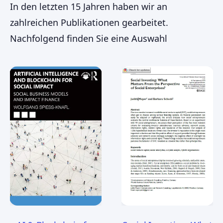
In den letzten 15 Jahren haben wir an
zahlreichen Publikationen gearbeitet.
Nachfolgend finden Sie eine Auswahl