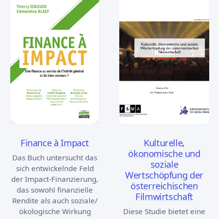
Finance à Impact
Kulturelle,
ökonomische und
Das Buch untersucht das
soziale
sich entwickelnde Feld
Wertschöpfung der
der Impact-Finanzierung,
österreichischen
das sowohl finanzielle
Filmwirtschaft
Rendite als auch soziale/
ökologische Wirkung
Diese Studie bietet eine