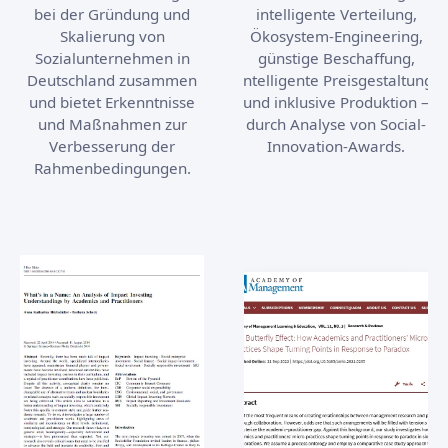
bei der Gründung und
intelligente Verteilung,
Skalierung von
Ökosystem-Engineering,
Sozialunternehmen in
günstige Beschaffung,
Deutschland zusammen
intelligente Preisgestaltung
und bietet Erkenntnisse
und inklusive Produktion –
und Maßnahmen zur
durch Analyse von Social-
Verbesserung der
Innovation-Awards.
Rahmenbedingungen.