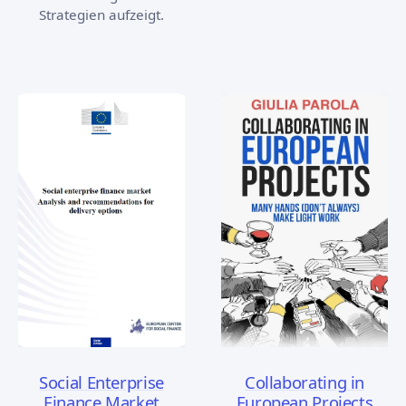
Strategien aufzeigt.
Social Enterprise
Collaborating in
Finance Market
European Projects