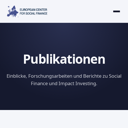
Publikationen
Einblicke, Forschungsarbeiten und Berichte zu Social
Finance und Impact Investing.