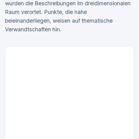
wurden die Beschreibungen im dreidimensionalen
Raum verortet. Punkte, die nahe
beieinanderliegen, weisen auf thematische
Verwandtschaften hin.