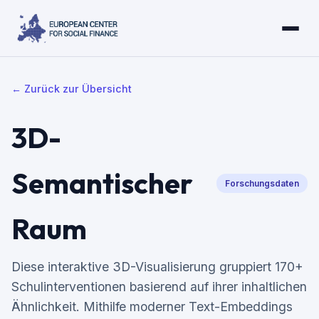
← Zurück zur Übersicht
3D-
Semantischer
Forschungsdaten
Raum
Diese interaktive 3D-Visualisierung gruppiert 170+
Schulinterventionen basierend auf ihrer inhaltlichen
Ähnlichkeit. Mithilfe moderner Text-Embeddings